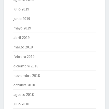
julio 2019
junio 2019
mayo 2019
abril 2019
marzo 2019
febrero 2019
diciembre 2018
noviembre 2018
octubre 2018
agosto 2018
julio 2018