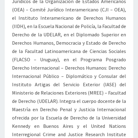
Jurídicos de la Organización de Estados Americanos
(OEA) – Comité Jurídico Interamericano (CJI – OEA),
el Instituto Interamericano de Derechos Humanos
(IIDH), en la Escuela Nacional de Policía, la Facultad de
Derecho de la UDELAR, en el Diplomado Superior en
Derechos Humanos, Democracia y Estado de Derecho
de la Facultad Latinoamericana de Ciencias Sociales
(FLACSO – Uruguay), en el Programa Posgrado
Derecho Internacional – Derechos Humanos: Derecho
Internacional Público – Diplomático y Consular del
Instituto Artigas del Servicio Exterior (IASE) del
Ministerio de Relaciones Exteriores (MREE) – Facultad
de Derecho (UDELAR). Integra el cuerpo docente de la
Maestrìa en Derecho Penal y Justicia Internacional
ofrecida por la Escuela de Derecho de la Universidad
Kennedy en Buenos Aires y el United Nations
Interregional Crime and Justice Research Institute