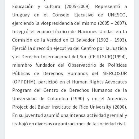
Educación y Cultura (2005-2009). Representó a
Uruguay en el Consejo Ejecutivo de UNESCO,
ejerciendo la vicepresidencia del mismo (2005 – 2007).
Integró el equipo técnico de Naciones Unidas en la
Comisión de la Verdad en El Salvador (1992 – 1993).
Ejerció la dirección ejecutiva del Centro por la Justicia
y el Derecho Internacional del Sur (CEJILSUR)(1994),
miembro fundador del Observatorio de Políticas
Públicas de Derechos Humanos del MERCOSUR
(OPPDHM), participó en el Human Rights Advocates
Program del Centro de Derechos Humanos de la
Universidad de Columbia (1990) y en el Americas
Project del Baker Institute de Rice University (2000).
En su juventud asumió una intensa actividad gremial y
trabajó en diversas organizaciones de la sociedad civil.