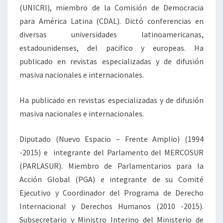
(UNICRI), miembro de la Comisión de Democracia
para América Latina (CDAL). Dictó conferencias en
diversas universidades latinoamericanas,
estadounidenses, del pacifico y europeas. Ha
publicado en revistas especializadas y de difusión
masiva nacionales e internacionales.
Ha publicado en revistas especializadas y de difusión
masiva nacionales e internacionales.
Diputado (Nuevo Espacio – Frente Amplio) (1994
-2015) e integrante del Parlamento del MERCOSUR
(PARLASUR). Miembro de Parlamentarios para la
Acción Global (PGA) e integrante de su Comité
Ejecutivo y Coordinador del Programa de Derecho
Internacional y Derechos Humanos (2010 -2015).
Subsecretario y Ministro Interino del Ministerio de