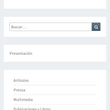
Buscar
Buscar
por:
Presentación
Artículos
Prensa
Multimedia
Publicaciones y Libros