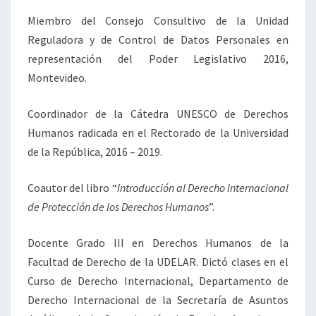
Miembro del Consejo Consultivo de la Unidad
Reguladora y de Control de Datos Personales en
representación del Poder Legislativo 2016,
Montevideo.
Coordinador de la Cátedra UNESCO de Derechos
Humanos radicada en el Rectorado de la Universidad
de la República, 2016 – 2019.
Coautor del libro “
Introducción al Derecho Internacional
de Protección de los Derechos Humanos
”.
Docente Grado III en Derechos Humanos de la
Facultad de Derecho de la UDELAR. Dictó clases en el
Curso de Derecho Internacional, Departamento de
Derecho Internacional de la Secretaría de Asuntos