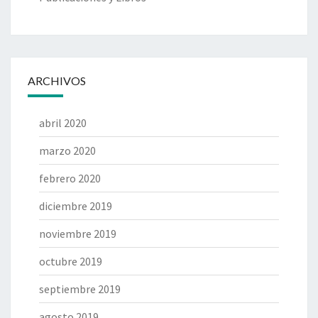
ARCHIVOS
abril 2020
marzo 2020
febrero 2020
diciembre 2019
noviembre 2019
octubre 2019
septiembre 2019
agosto 2019