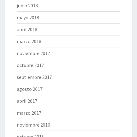
junio 2018
mayo 2018
abril 2018
marzo 2018
noviembre 2017
octubre 2017
septiembre 2017
agosto 2017
abril 2017
marzo 2017
noviembre 2016
octubre 2015