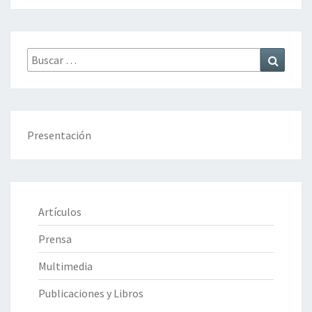
Buscar
Buscar
por:
Presentación
Artículos
Prensa
Multimedia
Publicaciones y Libros