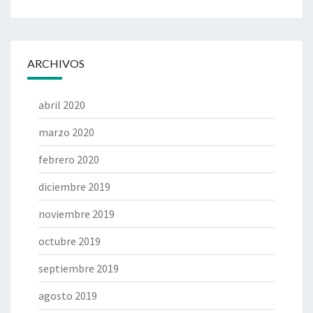
ARCHIVOS
abril 2020
marzo 2020
febrero 2020
diciembre 2019
noviembre 2019
octubre 2019
septiembre 2019
agosto 2019