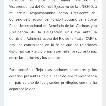
Derechos Humanos, de haber ejercido al
Vicepresidencia del Comité Ejecutivo de la UNESCO, a
mi actual responsabilidad como Presidente del
Consejo de Dirección del Fondo Fiduciario de la Corte
Penal Internacional en Beneficio de las Víctimas y la
Presidencia de la Delegación uruguaya ante la
Comisión Administradora del Río de la Plata (CARP),
hay una continuidad en la fe de que las relaciones
diplomáticas y la diplomacia permiten asegurar la paz
entre las naciones y los pueblos.
Esta sección refleja esas acciones anteriores y los
desafíos presentes bajo el sentido que representar a
mi país es uno de los grandes privilegios que me ha
deparado la vida.