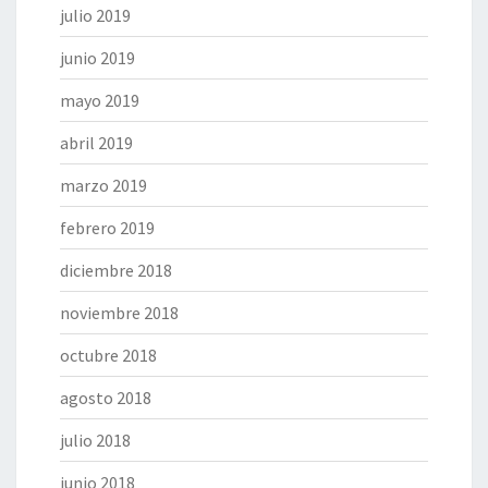
julio 2019
junio 2019
mayo 2019
abril 2019
marzo 2019
febrero 2019
diciembre 2018
noviembre 2018
octubre 2018
agosto 2018
julio 2018
junio 2018