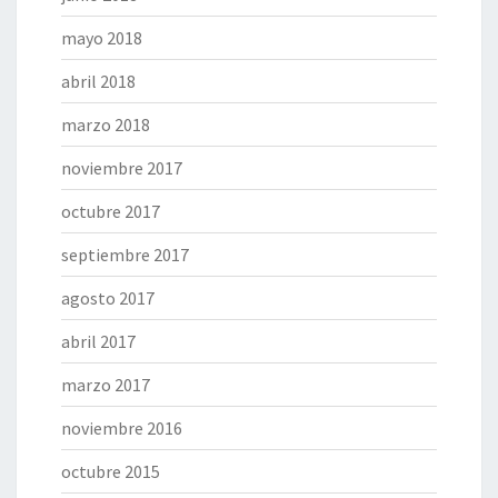
mayo 2018
abril 2018
marzo 2018
noviembre 2017
octubre 2017
septiembre 2017
agosto 2017
abril 2017
marzo 2017
noviembre 2016
octubre 2015