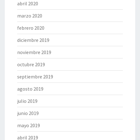
abril 2020
marzo 2020
febrero 2020
diciembre 2019
noviembre 2019
octubre 2019
septiembre 2019
agosto 2019
julio 2019
junio 2019
mayo 2019
abril 2019