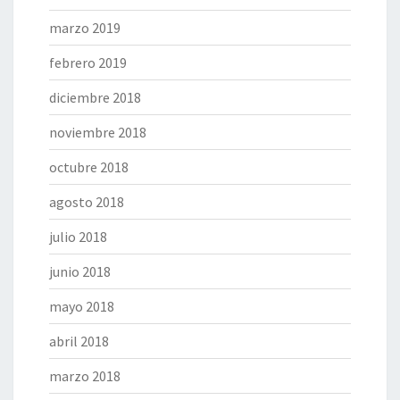
marzo 2019
febrero 2019
diciembre 2018
noviembre 2018
octubre 2018
agosto 2018
julio 2018
junio 2018
mayo 2018
abril 2018
marzo 2018