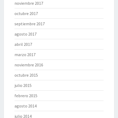
noviembre 2017
octubre 2017
septiembre 2017
agosto 2017
abril 2017
marzo 2017
noviembre 2016
octubre 2015
julio 2015
febrero 2015
agosto 2014
julio 2014